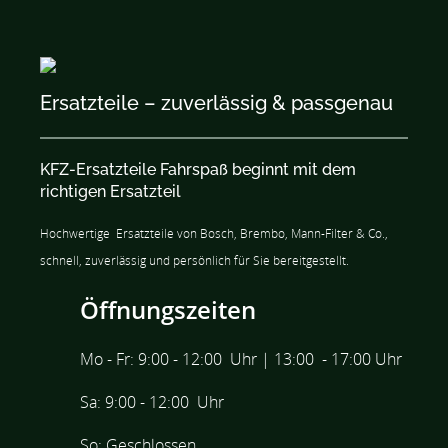
Ersatzteile – zuverlässig & passgenau
KFZ-Ersatzteile Fahrspaß beginnt mit dem
richtigen Ersatzteil
Hochwertige
Ersatzteile
von Bosch, Brembo,
Mann-Filter & Co.,
schnell, zuverlässig und persönlich für Sie bereitgestellt.
Öffnungszeiten
Mo - Fr: 9:00 - 12:00 Uhr | 13:00 - 17:00 Uhr
Sa: 9:00 - 12:00 Uhr
So: Geschlossen