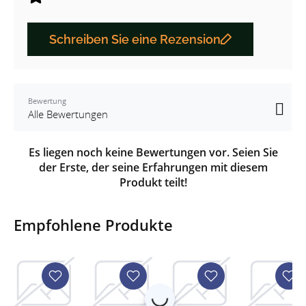
Schreiben Sie eine Rezension
Bewertung
Es liegen noch keine Bewertungen vor. Seien Sie
der Erste, der seine Erfahrungen mit diesem
Produkt teilt!
Empfohlene Produkte