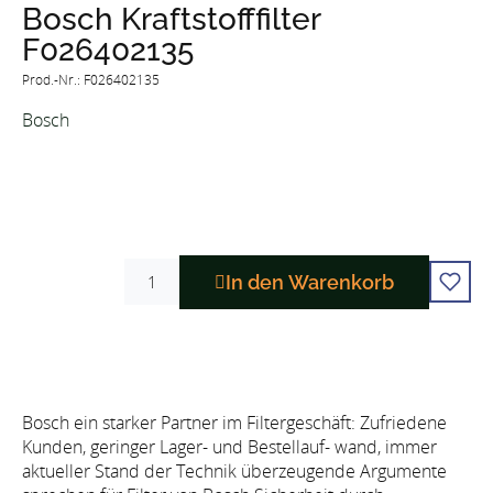
Bosch Kraftstofffilter
F026402135
Prod.-Nr.: F026402135
Bosch
In den Warenkorb
Bosch ein starker Partner im Filtergeschäft: Zufriedene
Kunden, geringer Lager- und Bestellauf- wand, immer
aktueller Stand der Technik überzeugende Argumente