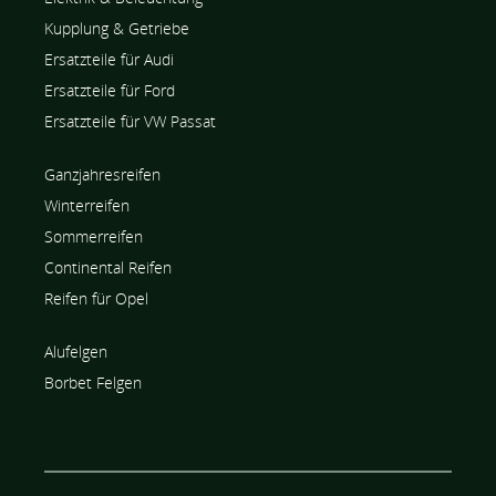
Kupplung & Getriebe
Ersatzteile für Audi
Ersatzteile für Ford
Ersatzteile für VW Passat
Ganzjahresreifen
Winterreifen
Sommerreifen
Continental Reifen
Reifen für Opel
Alufelgen
Borbet Felgen