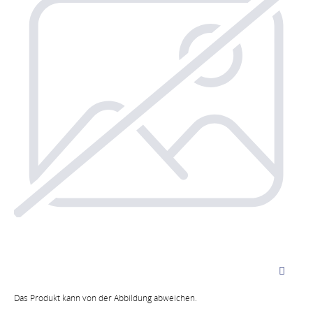
Das Produkt kann von der Abbildung abweichen.