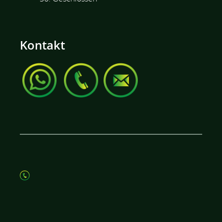
Kontakt