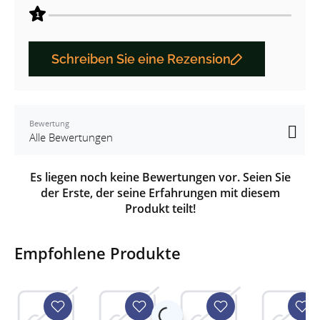
1
Schreiben Sie eine Rezension
Bewertung
Es liegen noch keine Bewertungen vor. Seien Sie
der Erste, der seine Erfahrungen mit diesem
Produkt teilt!
Empfohlene Produkte