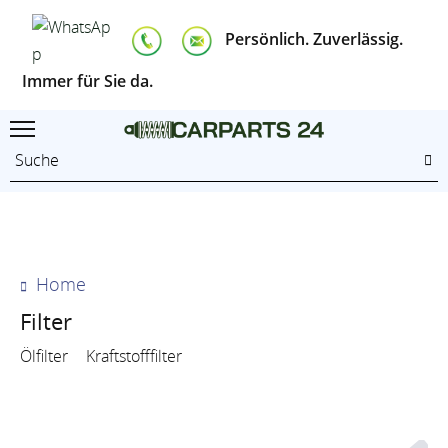
Persönlich. Zuverlässig.
Immer für Sie da.
Home
Filter
Ölfilter
Kraftstofffilter