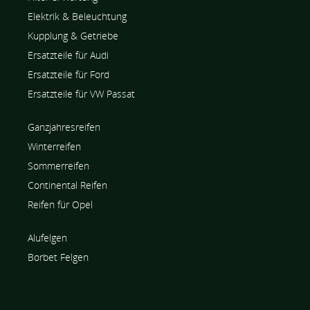
Elektrik & Beleuchtung
Kupplung & Getriebe
Ersatzteile für Audi
Ersatzteile für Ford
Ersatzteile für VW Passat
Ganzjahresreifen
Winterreifen
Sommerreifen
Continental Reifen
Reifen für Opel
Alufelgen
Borbet Felgen