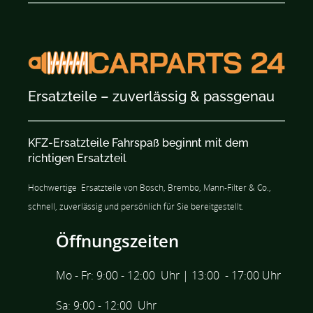
Ersatzteile – zuverlässig & passgenau
KFZ-Ersatzteile Fahrspaß beginnt mit dem
richtigen Ersatzteil
Hochwertige
Ersatzteile
von Bosch, Brembo,
Mann-Filter & Co.,
schnell, zuverlässig und persönlich für Sie bereitgestellt.
Öffnungszeiten
Mo - Fr: 9:00 - 12:00 Uhr | 13:00 - 17:00 Uhr
Sa: 9:00 - 12:00 Uhr