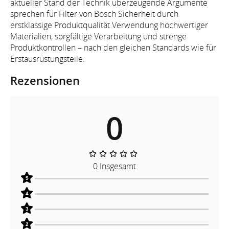
aktueller Stand der Technik überzeugende Argumente
sprechen für Filter von Bosch Sicherheit durch
erstklassige Produktqualität Verwendung hochwertiger
Materialien, sorgfältige Verarbeitung und strenge
Produktkontrollen – nach den gleichen Standards wie für
Erstausrüstungsteile.
Rezensionen
0
0 Insgesamt
5
4
3
2