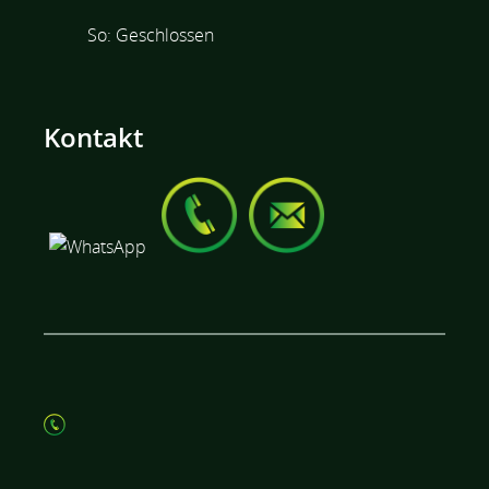
So: Geschlossen
Kontakt