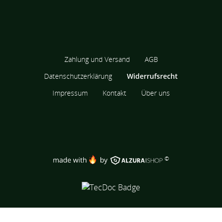
Zahlung und Versand
AGB
Datenschutzerklärung
Widerrufsrecht
Impressum
Kontakt
Über uns
©