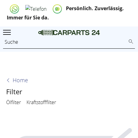
Persönlich. Zuverlässig.
Immer für Sie da.
Home
Filter
Ölfilter
Kraftstofffilter