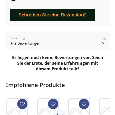
Schreiben Sie eine Rezension
Bewertung
Es liegen noch keine Bewertungen vor. Seien
Sie der Erste, der seine Erfahrungen mit
diesem Produkt teilt!
Empfohlene Produkte