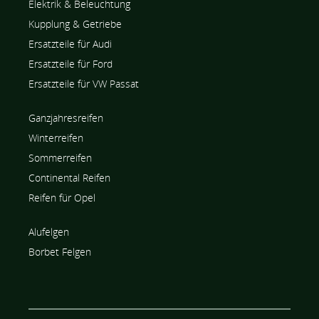
Elektrik & Beleuchtung
Kupplung & Getriebe
Ersatzteile für Audi
Ersatzteile für Ford
Ersatzteile für VW Passat
Ganzjahresreifen
Winterreifen
Sommerreifen
Continental Reifen
Reifen für Opel
Alufelgen
Borbet Felgen