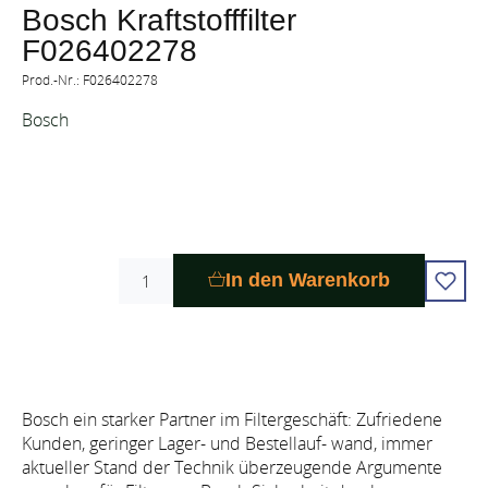
Bosch Kraftstofffilter
F026402278
Prod.-Nr.: F026402278
Bosch
In den Warenkorb
Bosch ein starker Partner im Filtergeschäft: Zufriedene
Kunden, geringer Lager- und Bestellauf- wand, immer
aktueller Stand der Technik überzeugende Argumente