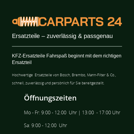
Ersatzteile – zuverlässig & passgenau
KFZ-Ersatzteile Fahrspaß beginnt mit dem richtigen
Ersatzteil
Hochwertige
Ersatzteile
von Bosch, Brembo,
Mann-Filter & Co.,
schnell, zuverlässig und persönlich für Sie bereitgestellt.
Öffnungszeiten
Mo - Fr: 9:00 - 12:00 Uhr | 13:00 - 17:00 Uhr
Sa: 9:00 - 12:00 Uhr