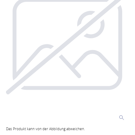
Das Produkt kann von der Abbildung abweichen.