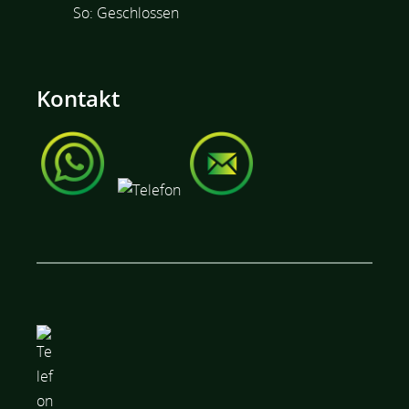
So: Geschlossen
Kontakt